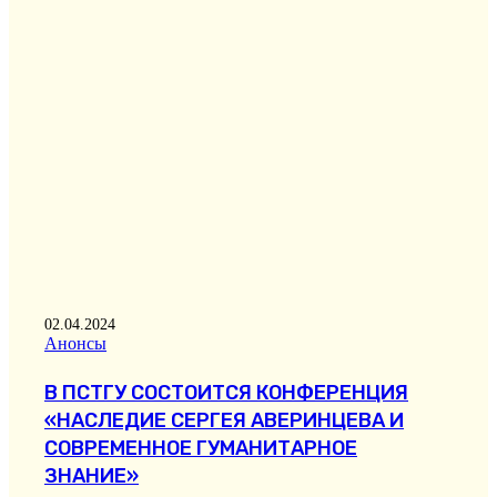
02.04.2024
Анонсы
В ПСТГУ СОСТОИТСЯ КОНФЕРЕНЦИЯ
«НАСЛЕДИЕ СЕРГЕЯ АВЕРИНЦЕВА И
СОВРЕМЕННОЕ ГУМАНИТАРНОЕ
ЗНАНИЕ»