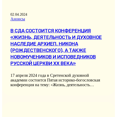
02.04.2024
Анонсы
В СДА СОСТОИТСЯ КОНФЕРЕНЦИЯ
«ЖИЗНЬ, ДЕЯТЕЛЬНОСТЬ И ДУХОВНОЕ
НАСЛЕДИЕ АРХИЕП. НИКОНА
(РОЖДЕСТВЕНСКОГО), А ТАКЖЕ
НОВОМУЧЕНИКОВ И ИСПОВЕДНИКОВ
РУССКОЙ ЦЕРКВИ ХХ ВЕКА»
17 апреля 2024 года в Сретенской духовной
академии состоится Пятая историко-богословская
конференция на тему: «Жизнь, деятельность…