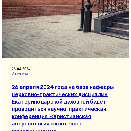
23.04.2024
Анонсы
26 апреля 2024 года на базе кафедры
церковно-практических дисциплин
Екатеринодарской духовной будет
проводиться научно-практическая
конференция «Христианская
антропология в контексте