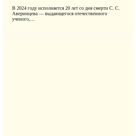
В 2024 году исполняется 20 лет со дня смерти С. С.
Аверинцева — выдающегося отечественного
ученого,…