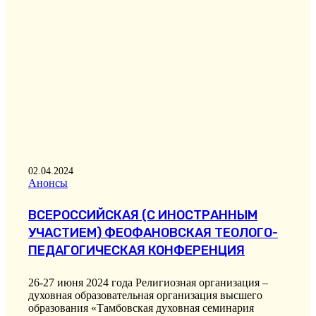
02.04.2024
Анонсы
ВСЕРОССИЙСКАЯ (С ИНОСТРАННЫМ
УЧАСТИЕМ) ФЕОФАНОВСКАЯ ТЕОЛОГО-
ПЕДАГОГИЧЕСКАЯ КОНФЕРЕНЦИЯ
26-27 июня 2024 года Религиозная организация –
духовная образовательная организация высшего
образования «Тамбовская духовная семинария