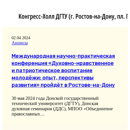
02.04.2024
Анонсы
Международная научно-практическая
конференция «Духовно-нравственное
и патриотическое воспитание
молодёжи: опыт, перспективы
развития» пройдёт в Ростове-на-Дону
30 мая 2024 года Донской государственный
технический университет (ДГТУ), Донская
духовная семинария (ДДС), МПОО «Объединение
православных…