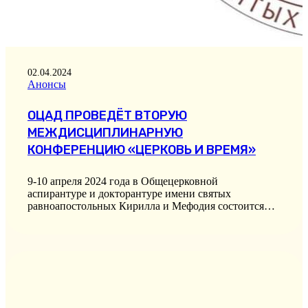
02.04.2024
Анонсы
ОЦАД ПРОВЕДЁТ ВТОРУЮ
МЕЖДИСЦИПЛИНАРНУЮ
КОНФЕРЕНЦИЮ «ЦЕРКОВЬ И ВРЕМЯ»
9-10 апреля 2024 года в Общецерковной
аспирантуре и докторантуре имени святых
равноапостольных Кирилла и Мефодия состоится…