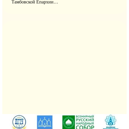
Тамбовской Епархии…