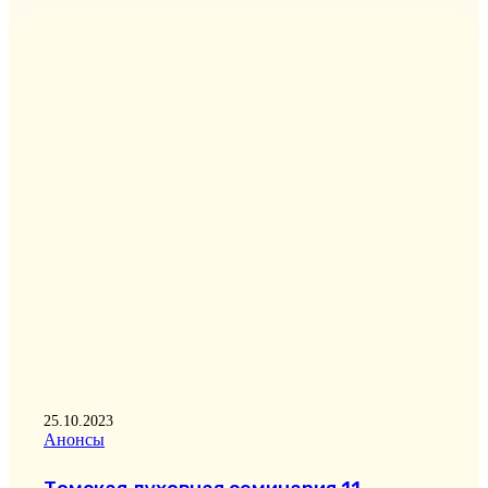
25.10.2023
Анонсы