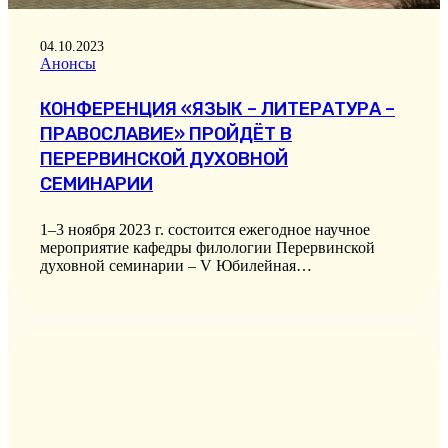
04.10.2023
Анонсы
КОНФЕРЕНЦИЯ «ЯЗЫК – ЛИТЕРАТУРА –
ПРАВОСЛАВИЕ» ПРОЙДЁТ В
ПЕРЕРВИНСКОЙ ДУХОВНОЙ
СЕМИНАРИИ
1–3 ноября 2023 г. состоится ежегодное научное
мероприятие кафедры филологии Перервинской
духовной семинарии – V Юбилейная…