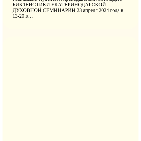
БИБЛЕИСТИКИ ЕКАТЕРИНОДАРСКОЙ
ДУХОВНОЙ СЕМИНАРИИ 23 апреля 2024 года в
13-20 в…