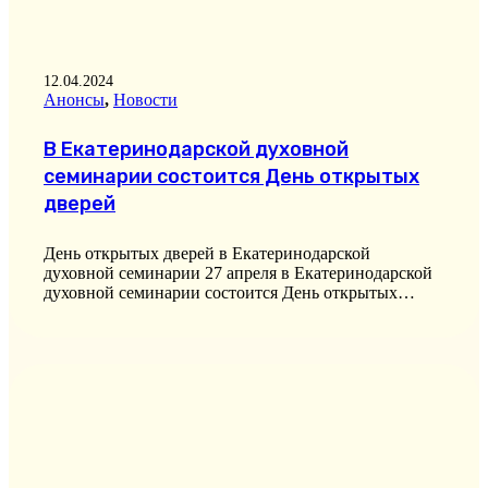
12.04.2024
Анонсы
,
Новости
В Екатеринодарской духовной
семинарии состоится День открытых
дверей
День открытых дверей в Екатеринодарской
духовной семинарии 27 апреля в Екатеринодарской
духовной семинарии состоится День открытых…