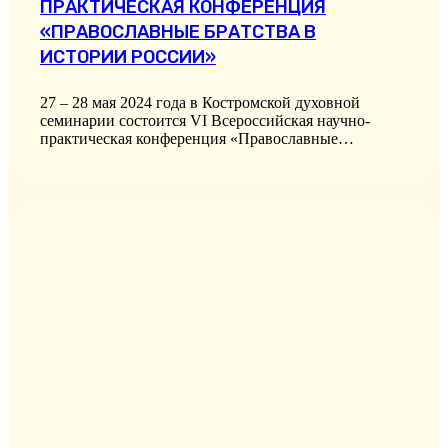
ПРАКТИЧЕСКАЯ КОНФЕРЕНЦИЯ
«ПРАВОСЛАВНЫЕ БРАТСТВА В
ИСТОРИИ РОССИИ»
27 – 28 мая 2024 года в Костромской духовной
семинарии состоится VI Всероссийская научно-
практическая конференция «Православные…