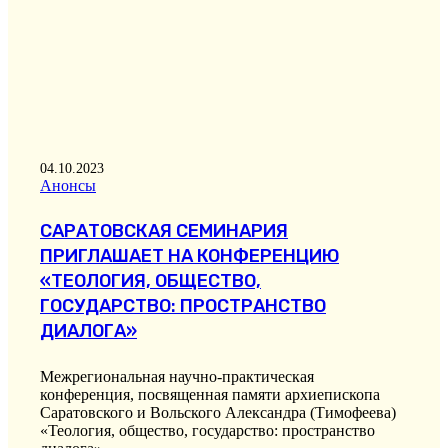
04.10.2023
Анонсы
САРАТОВСКАЯ СЕМИНАРИЯ
ПРИГЛАШАЕТ НА КОНФЕРЕНЦИЮ
«ТЕОЛОГИЯ, ОБЩЕСТВО,
ГОСУДАРСТВО: ПРОСТРАНСТВО
ДИАЛОГА»
Межрегиональная научно-практическая
конференция, посвященная памяти архиепископа
Саратовского и Вольского Александра (Тимофеева)
«Теология, общество, государство: пространство