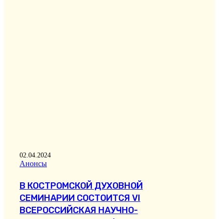
02.04.2024
Анонсы
В КОСТРОМСКОЙ ДУХОВНОЙ
СЕМИНАРИИ СОСТОИТСЯ VI
ВСЕРОССИЙСКАЯ НАУЧНО-