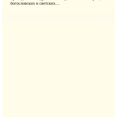
богословских и светских…