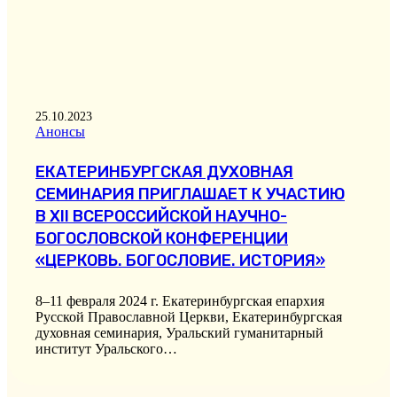
25.10.2023
Анонсы
ЕКАТЕРИНБУРГСКАЯ ДУХОВНАЯ
СЕМИНАРИЯ ПРИГЛАШАЕТ К УЧАСТИЮ
В XII ВСЕРОССИЙСКОЙ НАУЧНО-
БОГОСЛОВСКОЙ КОНФЕРЕНЦИИ
«ЦЕРКОВЬ. БОГОСЛОВИЕ. ИСТОРИЯ»
8–11 февраля 2024 г. Екатеринбургская епархия
Русской Православной Церкви, Екатеринбургская
духовная семинария, Уральский гуманитарный
институт Уральского…