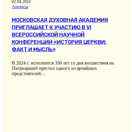
02.04.2024
Анонсы
МОСКОВСКАЯ ДУХОВНАЯ АКАДЕМИЯ
ПРИГЛАШАЕТ К УЧАСТИЮ В VI
ВСЕРОССИЙСКОЙ НАУЧНОЙ
КОНФЕРЕНЦИИ «ИСТОРИЯ ЦЕРКВИ:
ФАКТ И МЫСЛЬ»
В 2024 г. исполнятся 350 лет со дня восшествия на
Патриарший престол одного из ярчайших
предстоятелей…