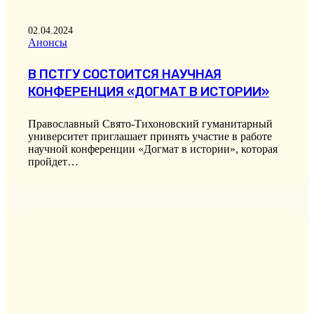
02.04.2024
Анонсы
В ПСТГУ СОСТОИТСЯ НАУЧНАЯ
КОНФЕРЕНЦИЯ «ДОГМАТ В ИСТОРИИ»
Православный Свято-Тихоновский гуманитарный
университет приглашает принять участие в работе
научной конференции «Догмат в истории», которая
пройдет…