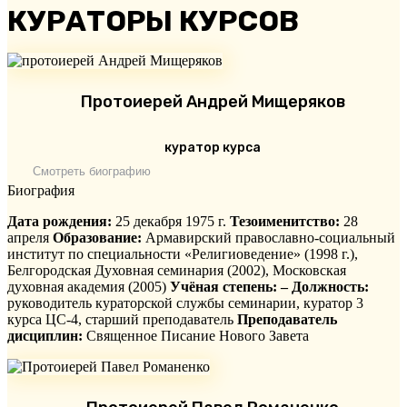
КУРАТОРЫ КУРСОВ
Протоиерей Андрей Мищеряков
куратор курса
Смотреть биографию
Биография
Дата рождения:
25 декабря 1975 г.
Тезоименитство:
28
апреля
Образование:
Армавирский православно-социальный
институт по специальности «Религиоведение» (1998 г.),
Белгородская Духовная семинария (2002), Московская
духовная академия (2005)
Учёная степень: –
Должность:
руководитель кураторской службы семинарии, куратор 3
курса ЦС-4, старший преподаватель
Преподаватель
дисциплин:
Священное Писание Нового Завета