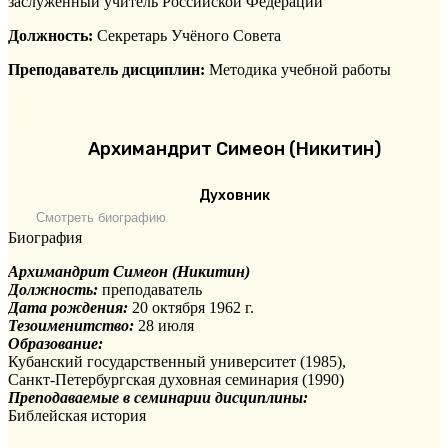
заслуженный учитель Российской Федерации
Должность:
Секретарь Учёного Совета
Преподаватель дисциплин:
Методика учебной работы
Архимандрит Симеон (Никитин)
Духовник
Смотреть биографию
Биография
Архимандрит Симеон (Никитин)
Должность:
преподаватель
Дата рождения:
20 октября 1962 г.
Тезоименитство:
28 июля
Образование:
Кубанский государственный университет (1985),
Санкт-Петербургская духовная семинария (1990)
Преподаваемые в семинарии дисциплины:
Библейская история