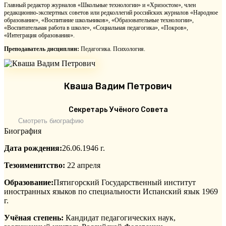
Главный редактор журналов «Школьные технологии» и «Хризостом», член
редакционно-экспертных советов или редколлегий российских журналов «Народное
образование», «Воспитание школьников», «Образовательные технологии»,
«Воспитательная работа в школе», «Социальная педагогика», «Покров»,
«Интеграция образования».
Преподаватель дисциплин:
Педагогика. Психология.
Кваша Вадим Петрович
Секретарь Учёного Совета
Смотреть биографию
Биография
Дата рождения:
26.06.1946 г.
Тезоименитство:
22 апреля
Образование:
Пятигорский Государственный институт
иностранных языков по специальности Испанский язык 1969
г.
Учёная степень:
Кандидат педагогических наук,