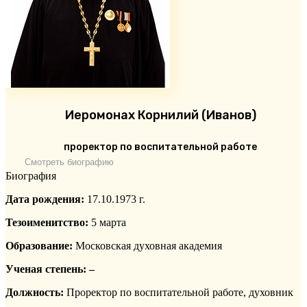
Иеромонах Корнилий (Иванов)
проректор по воспитательной работе
Смотреть биографию
Биография
Дата рождения:
17.10.1973 г.
Тезоименитство:
5 марта
Образование:
Московская духовная академия
Ученая степень: –
Должность:
Проректор по воспитательной работе, духовник