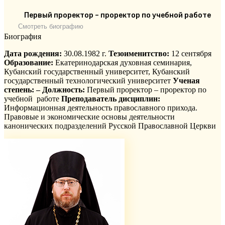
Первый проректор – проректор по учебной работе
Смотреть биографию
Биография
Дата рождения:
30.08.1982 г.
Тезоименитство:
12 сентября
Образование:
Екатеринодарская духовная семинария,
Кубанский государственный университет, Кубанский
государственный технологический университет
Ученая
степень: –
Должность:
Первый проректор – проректор по
учебной работе
Преподаватель дисциплин:
Информационная деятельность православного прихода.
Правовые и экономические основы деятельности
канонических подразделений Русской Православной Церкви