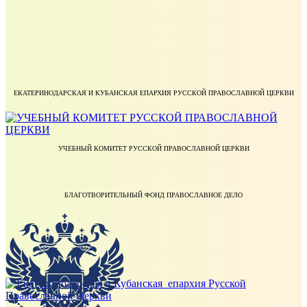
ЕКАТЕРИНОДАРСКАЯ И КУБАНСКАЯ ЕПАРХИЯ РУССКОЙ ПРАВОСЛАВНОЙ ЦЕРКВИ
УЧЕБНЫЙ КОМИТЕТ РУССКОЙ ПРАВОСЛАВНОЙ ЦЕРКВИ
БЛАГОТВОРИТЕЛЬНЫЙ ФОНД ПРАВОСЛАВНОЕ ДЕЛО