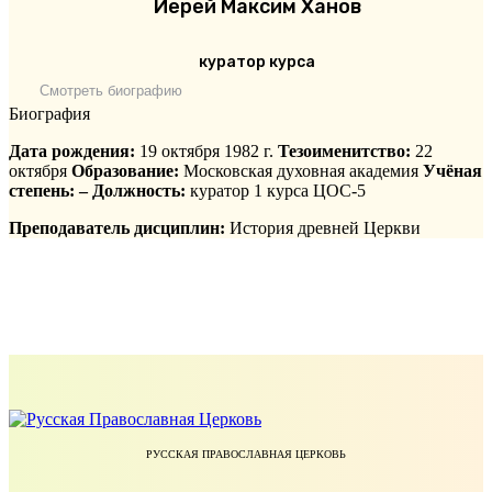
Иерей Максим Ханов
куратор курса
Смотреть биографию
Биография
Дата рождения:
19 октября 1982 г.
Тезоименитство:
22
октября
Образование:
Московская духовная академия
Учёная
степень: –
Должность:
куратор 1 курса ЦОС-5
Преподаватель дисциплин:
История древней Церкви
РУССКАЯ ПРАВОСЛАВНАЯ ЦЕРКОВЬ