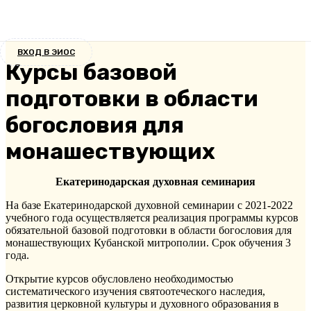
ВХОД В ЭИОС
Курсы базовой
подготовки в области
богословия для
монашествующих
Екатеринодарская духовная семинария
На базе Екатеринодарской духовной семинарии с 2021-2022
учебного года осуществляется реализация программы курсов
обязательной базовой подготовки в области богословия для
монашествующих Кубанской митрополии. Срок обучения 3
года.
Открытие курсов обусловлено необходимостью
систематического изучения святоотеческого наследия,
развития церковной культуры и духовного образования в