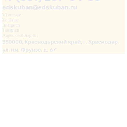
edskuban@edskuban.ru
Vkontakte
YouTube
Instagram
Telegram
Адрес семинарии:
350000, Краснодарский край, г. Краснодар,
ул. им. Фрунзе, д. 67