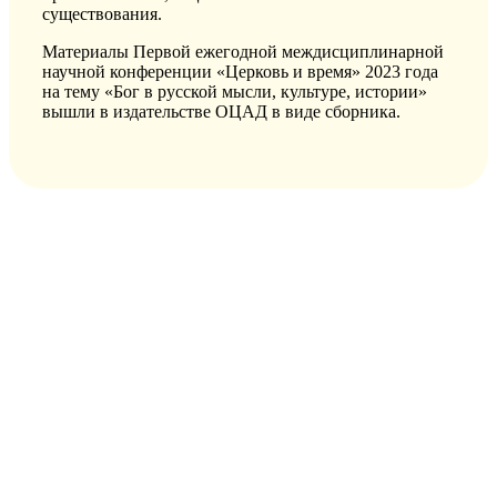
существования.
Материалы Первой ежегодной междисциплинарной
научной конференции «Церковь и время» 2023 года
на тему «Бог в русской мысли, культуре, истории»
вышли в издательстве ОЦАД в виде сборника.
РУССКАЯ ПРАВОСЛАВНАЯ ЦЕРКОВЬ