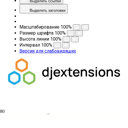
Выделить ссылки
Выделить заголовки
Масштабирование
100
%
Размер шрифта
100
%
Высота линии
100
%
Интервал
100
%
Версия для слабовидящих
ОЦАД ПРОВЕДЁТ ВТОРУЮ
МЕЖДИСЦИПЛИНАРНУЮ