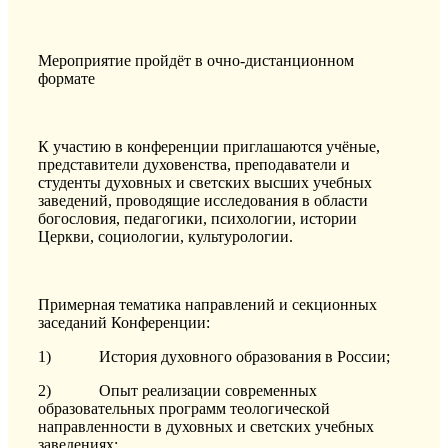
Мероприятие пройдёт в очно-дистанционном
формате
К участию в конференции приглашаются учёные,
представители духовенства, преподаватели и
студенты духовных и светских высших учебных
заведений, проводящие исследования в области
богословия, педагогики, психологии, истории
Церкви, социологии, культурологии.
Примерная тематика направлений и секционных
заседаний Конференции:
1) История духовного образования в России;
2) Опыт реализации современных
образовательных программ теологической
направленности в духовных и светских учебных
заведениях;