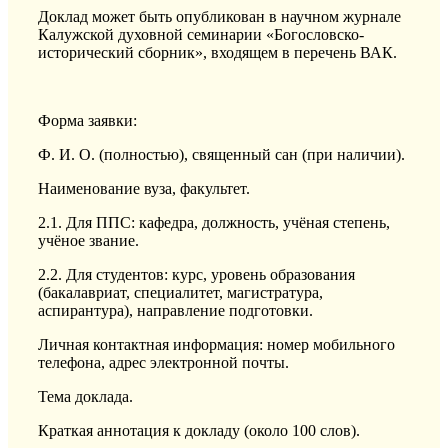
Доклад может быть опубликован в научном журнале
Калужской духовной семинарии «Богословско-
исторический сборник», входящем в перечень ВАК.
Форма заявки:
Ф. И. О. (полностью), священный сан (при наличии).
Наименование вуза, факультет.
2.1. Для ППС: кафедра, должность, учёная степень,
учёное звание.
2.2. Для студентов: курс, уровень образования
(бакалавриат, специалитет, магистратура,
аспирантура), направление подготовки.
Личная контактная информация: номер мобильного
телефона, адрес электронной почты.
Тема доклада.
Краткая аннотация к докладу (около 100 слов).