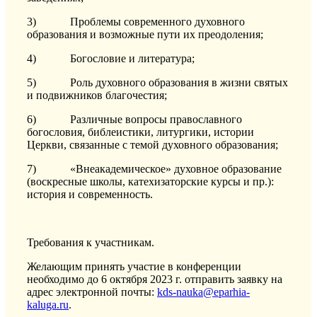
3) Проблемы современного духовного
образования и возможные пути их преодоления;
4) Богословие и литература;
5) Роль духовного образования в жизни святых
и подвижников благочестия;
6) Различные вопросы православного
богословия, библеистики, литургики, истории
Церкви, связанные с темой духовного образования;
7) «Внеакадемическое» духовное образование
(воскресные школы, катехизаторские курсы и пр.):
история и современность.
Требования к участникам.
Желающим принять участие в конференции
необходимо до 6 октября 2023 г. отправить заявку на
адрес электронной почты:
kds-nauka@eparhia-
kaluga.ru
.