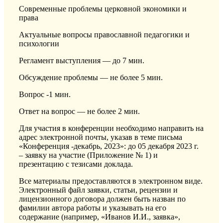
Современные проблемы церковной экономики и
права
Актуальные вопросы православной педагогики и
психологии
Регламент выступления — до 7 мин.
Обсуждение проблемы — не более 5 мин.
Вопрос -1 мин.
Ответ на вопрос — не более 2 мин.
Для участия в конференции необходимо направить на
адрес электронной почты, указав в теме письма
«Конференция -декабрь, 2023»: до 05 декабря 2023 г.
– заявку на участие (Приложение № 1) и
презентацию с тезисами доклада.
Все материалы предоставляются в электронном виде.
Электронный файл заявки, статьи, рецензии и
лицензионного договора должен быть назван по
фамилии автора работы и указывать на его
содержание (например, «Иванов И.И., заявка»,