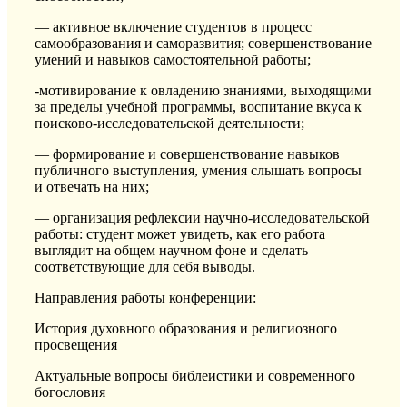
— активное включение студентов в процесс
самообразования и саморазвития; совершенствование
умений и навыков самостоятельной работы;
-мотивирование к овладению знаниями, выходящими
за пределы учебной программы, воспитание вкуса к
поисково-исследовательской деятельности;
— формирование и совершенствование навыков
публичного выступления, умения слышать вопросы
и отвечать на них;
— организация рефлексии научно-исследовательской
работы: студент может увидеть, как его работа
выглядит на общем научном фоне и сделать
соответствующие для себя выводы.
Направления работы конференции:
История духовного образования и религиозного
просвещения
Актуальные вопросы библеистики и современного
богословия