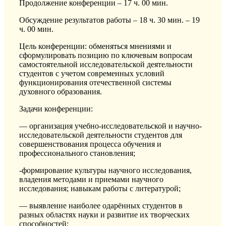
Продолжение конференции – 17 ч. 00 мин.
Обсуждение результатов работы – 18 ч. 30 мин. – 19
ч. 00 мин.
Цель конференции: обменяться мнениями и
сформулировать позицию по ключевым вопросам
самостоятельной исследовательской деятельности
студентов с учетом современных условий
функционирования отечественной системы
духовного образования.
Задачи конференции:
— организация учебно-исследовательской и научно-
исследовательской деятельности студентов для
совершенствования процесса обучения и
профессионального становления;
-формирование культуры научного исследования,
владения методами и приемами научного
исследования; навыкам работы с литературой;
— выявление наиболее одарённых студентов в
разных областях науки и развитие их творческих
способностей;