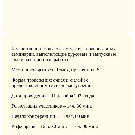
К участию приглашаются студенты православных
семинарий, выполняющие курсовые и выпускные
квалификационные работы
Место проведения: г. Томск, пр. Ленина, 6
Форма проведения: очная и онлайн с
предоставлением тезисов выступления
Дата проведения – 11 декабря 2023 года
Регистрация участников – 14ч. 30 мин.
Начало конференции – 15 час. 00 мин.
Кофе-брейк – 16 ч. 30 мин. – 17 ч. 00 мин.