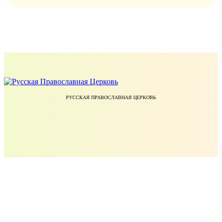
РУССКАЯ ПРАВОСЛАВНАЯ ЦЕРКОВЬ
ЕКАТЕРИНОДАРСКАЯ И КУБАНСКАЯ ЕПАРХИЯ РУССКОЙ ПРАВОСЛАВНОЙ ЦЕРКВИ
УЧЕБНЫЙ КОМИТЕТ РУССКОЙ ПРАВОСЛАВНОЙ ЦЕРКВИ