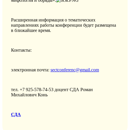
мифология и обряды».
Расширенная информация о тематических
направлениях работы конференции будет размещена
в ближайшее время.
Контакты:
электронная почта:
sectconferenc@gmail.com
тел. +7 925-578-74-53 доцент СДА Роман
Михайлович Конь
СДА