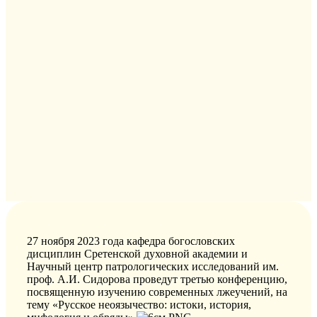
27 ноября 2023 года кафедра богословских
дисциплин Сретенской духовной академии и
Научный центр патрологических исследований им.
проф. А.И. Сидорова проведут третью конференцию,
посвященную изучению современных лжеучений, на
тему «Русское неоязычество: истоки, история,