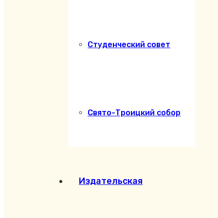
Студенческий совет
Свято-Троицкий собор
Издательская