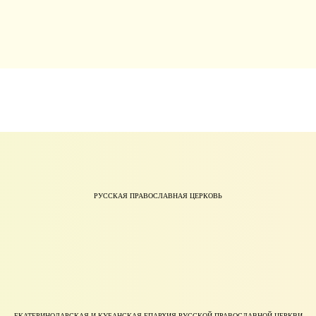
РУССКАЯ ПРАВОСЛАВНАЯ ЦЕРКОВЬ
ЕКАТЕРИНОДАРСКАЯ И КУБАНСКАЯ ЕПАРХИЯ РУССКОЙ ПРАВОСЛАВНОЙ ЦЕРКВИ