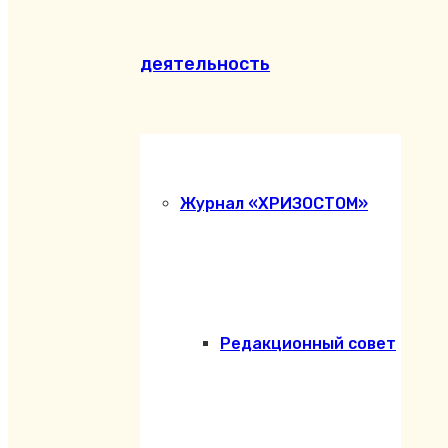
деятельность
Журнал «ХРИЗОСТОМ»
Редакционный совет