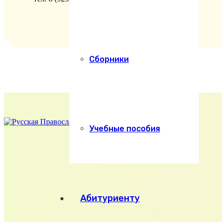
Сборники
Учебные пособия
Абитуриенту