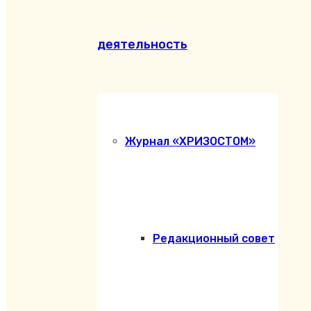
деятельность
Журнал «ХРИЗОСТОМ»
Редакционный совет