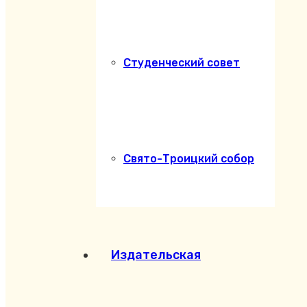
Студенческий совет
Свято-Троицкий собор
Издательская