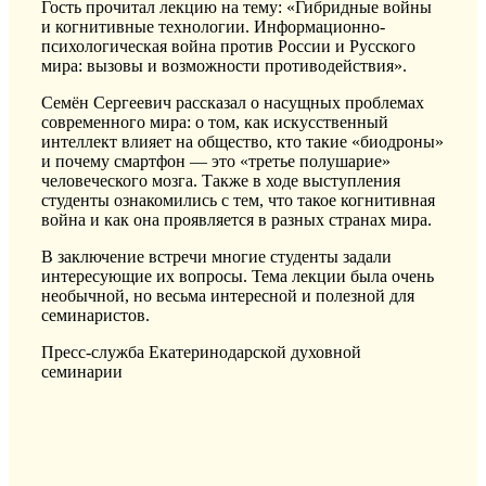
Гость прочитал лекцию на тему: «Гибридные войны
и когнитивные технологии. Информационно-
психологическая война против России и Русского
мира: вызовы и возможности противодействия».
Семён Сергеевич рассказал о насущных проблемах
современного мира: о том, как искусственный
интеллект влияет на общество, кто такие «биодроны»
и почему смартфон — это «третье полушарие»
человеческого мозга. Также в ходе выступления
студенты ознакомились с тем, что такое когнитивная
война и как она проявляется в разных странах мира.
В заключение встречи многие студенты задали
интересующие их вопросы. Тема лекции была очень
необычной, но весьма интересной и полезной для
семинаристов.
Пресс-служба Екатеринодарской духовной
семинарии