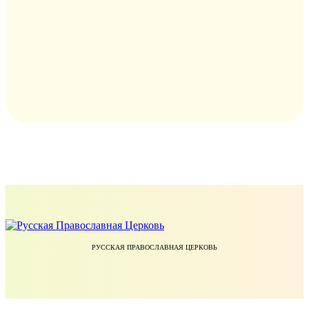
РУССКАЯ ПРАВОСЛАВНАЯ ЦЕРКОВЬ