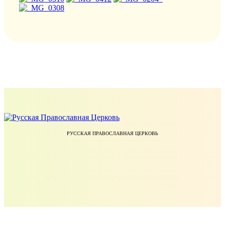
РУССКАЯ ПРАВОСЛАВНАЯ ЦЕРКОВЬ
ЕКАТЕРИНОДАРСКАЯ И КУБАНСКАЯ ЕПАРХИЯ РУССКОЙ ПРАВОСЛАВНОЙ ЦЕРКВИ