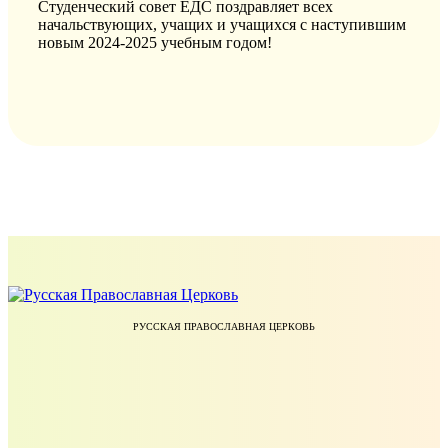
Студенческий совет ЕДС поздравляет всех
начальствующих, учащих и учащихся с наступившим
новым 2024-2025 учебным годом!
РУССКАЯ ПРАВОСЛАВНАЯ ЦЕРКОВЬ