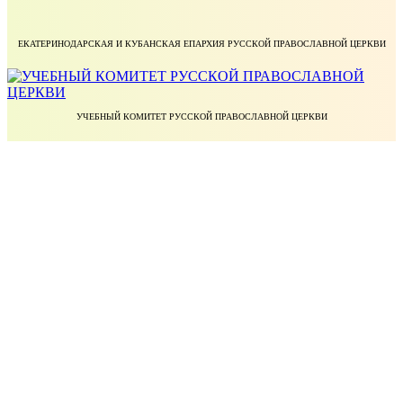
ЕКАТЕРИНОДАРСКАЯ И КУБАНСКАЯ ЕПАРХИЯ РУССКОЙ ПРАВОСЛАВНОЙ ЦЕРКВИ
УЧЕБНЫЙ КОМИТЕТ РУССКОЙ ПРАВОСЛАВНОЙ ЦЕРКВИ
БЛАГОТВОРИТЕЛЬНЫЙ ФОНД ПРАВОСЛАВНОЕ ДЕЛО
МИНИСТЕРСТВО НАУКИ И ВЫСШЕГО ОБРАЗОВАНИЯ РОССИЙСКОЙ ФЕДЕРАЦИИ