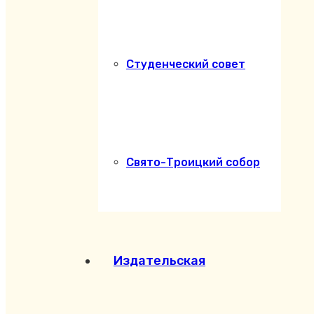
Студенческий совет
Свято-Троицкий собор
Издательская