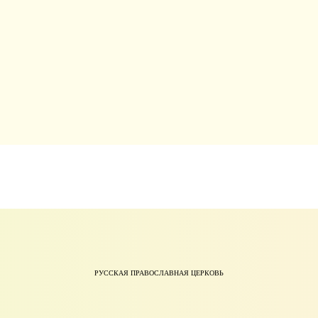
РУССКАЯ ПРАВОСЛАВНАЯ ЦЕРКОВЬ