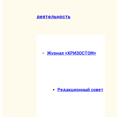
деятельность
Журнал «ХРИЗОСТОМ»
Редакционный совет