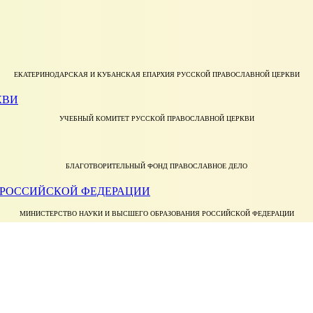
ЕКАТЕРИНОДАРСКАЯ И КУБАНСКАЯ ЕПАРХИЯ РУССКОЙ ПРАВОСЛАВНОЙ ЦЕРКВИ
УЧЕБНЫЙ КОМИТЕТ РУССКОЙ ПРАВОСЛАВНОЙ ЦЕРКВИ
БЛАГОТВОРИТЕЛЬНЫЙ ФОНД ПРАВОСЛАВНОЕ ДЕЛО
МИНИСТЕРСТВО НАУКИ И ВЫСШЕГО ОБРАЗОВАНИЯ РОССИЙСКОЙ ФЕДЕРАЦИИ
ФЕДЕРАЛЬНАЯ СЛУЖБА ПО НАДЗОРУ В СФЕРЕ ОБРАЗОВАНИЯ И НАУКИ