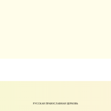
РУССКАЯ ПРАВОСЛАВНАЯ ЦЕРКОВЬ