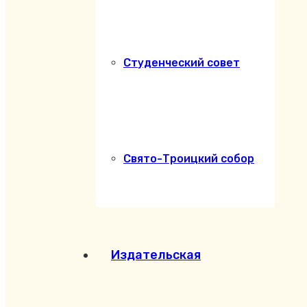
Студенческий совет
Свято-Троицкий собор
Издательская