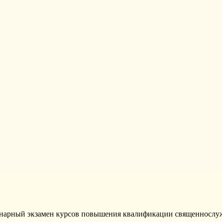
линарный экзамен курсов повышения квалификации священнослу