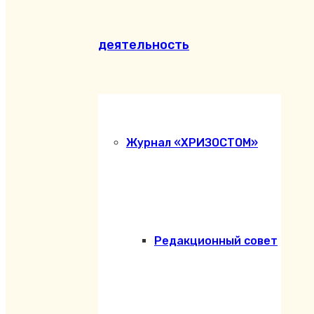
деятельность
Журнал «ХРИЗОСТОМ»
Редакционный совет