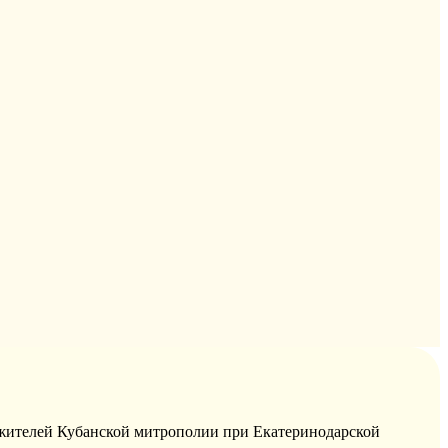
жителей Кубанской митрополии при Екатеринодарской