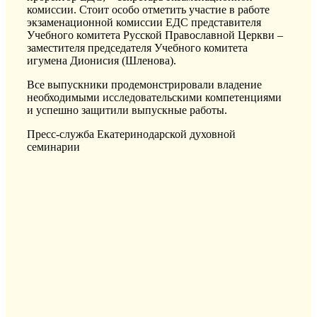
комиссии. Стоит особо отметить участие в работе
экзаменационной комиссии ЕДС представителя
Учебного комитета Русской Православной Церкви –
заместителя председателя Учебного комитета
игумена Дионисия (Шленова).
Все выпускники продемонстрировали владение
необходимыми исследовательскими компетенциями
и успешно защитили выпускные работы.
Пресс-служба Екатеринодарской духовной
семинарии