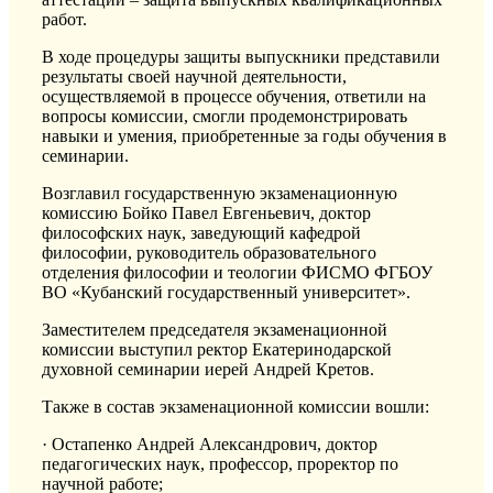
работ.
В ходе процедуры защиты выпускники представили
результаты своей научной деятельности,
осуществляемой в процессе обучения, ответили на
вопросы комиссии, смогли продемонстрировать
навыки и умения, приобретенные за годы обучения в
семинарии.
Возглавил государственную экзаменационную
комиссию Бойко Павел Евгеньевич, доктор
философских наук, заведующий кафедрой
философии, руководитель образовательного
отделения философии и теологии ФИСМО ФГБОУ
ВО «Кубанский государственный университет».
Заместителем председателя экзаменационной
комиссии выступил ректор Екатеринодарской
духовной семинарии иерей Андрей Кретов.
Также в состав экзаменационной комиссии вошли:
· Остапенко Андрей Александрович, доктор
педагогических наук, профессор, проректор по
научной работе;