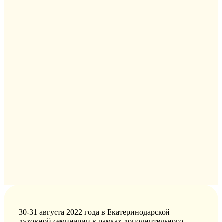
30-31 августа 2022 года в Екатеринодарской
духовной семинарии в рамках дополнительного