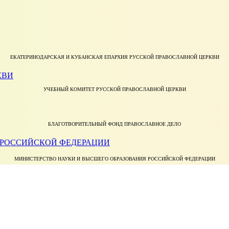
ЕКАТЕРИНОДАРСКАЯ И КУБАНСКАЯ ЕПАРХИЯ РУССКОЙ ПРАВОСЛАВНОЙ ЦЕРКВИ
УЧЕБНЫЙ КОМИТЕТ РУССКОЙ ПРАВОСЛАВНОЙ ЦЕРКВИ
БЛАГОТВОРИТЕЛЬНЫЙ ФОНД ПРАВОСЛАВНОЕ ДЕЛО
МИНИСТЕРСТВО НАУКИ И ВЫСШЕГО ОБРАЗОВАНИЯ РОССИЙСКОЙ ФЕДЕРАЦИИ
ФЕДЕРАЛЬНАЯ СЛУЖБА ПО НАДЗОРУ В СФЕРЕ ОБРАЗОВАНИЯ И НАУКИ