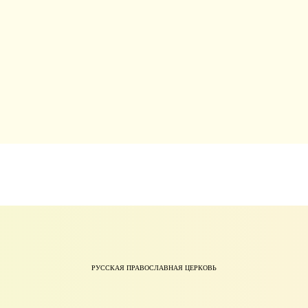
РУССКАЯ ПРАВОСЛАВНАЯ ЦЕРКОВЬ