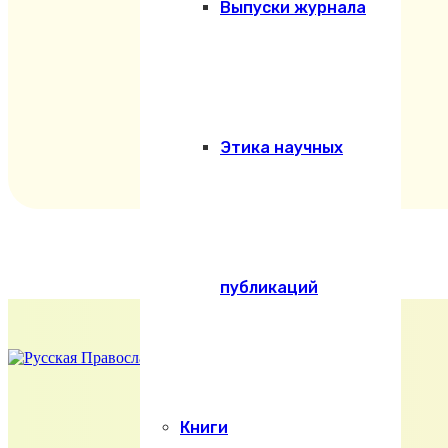
Выпуски журнала
Этика научных
публикаций
Книги