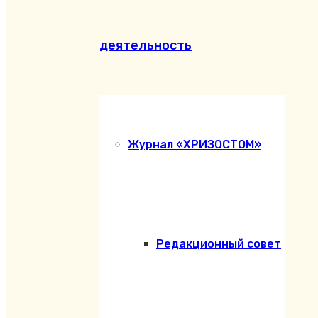
деятельность
Журнал «ХРИЗОСТОМ»
Редакционный совет