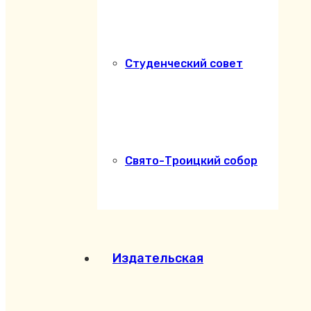
Студенческий совет
Свято-Троицкий собор
Издательская