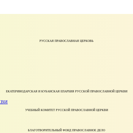
РУССКАЯ ПРАВОСЛАВНАЯ ЦЕРКОВЬ
ЕКАТЕРИНОДАРСКАЯ И КУБАНСКАЯ ЕПАРХИЯ РУССКОЙ ПРАВОСЛАВНОЙ ЦЕРКВИ
УЧЕБНЫЙ КОМИТЕТ РУССКОЙ ПРАВОСЛАВНОЙ ЦЕРКВИ
БЛАГОТВОРИТЕЛЬНЫЙ ФОНД ПРАВОСЛАВНОЕ ДЕЛО