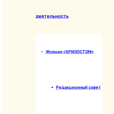
деятельность
Журнал «ХРИЗОСТОМ»
Редакционный совет