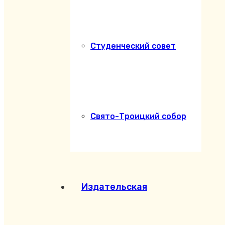
Студенческий совет
Свято-Троицкий собор
Издательская