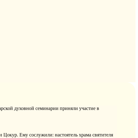
дарской духовной семинарии приняли участие в
 Цокур. Ему сослужили: настоятель храма святителя