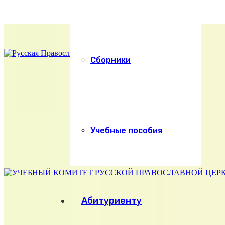
Сборники
Учебные пособия
Абитуриенту