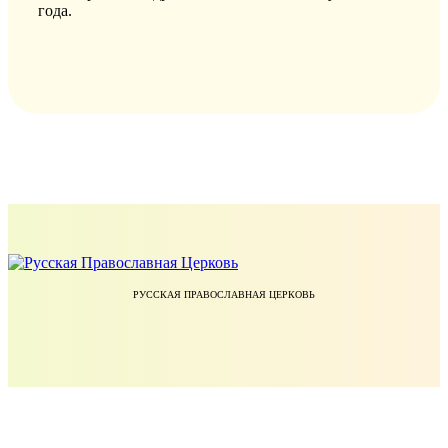
года.
РУССКАЯ ПРАВОСЛАВНАЯ ЦЕРКОВЬ