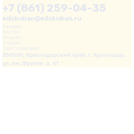
+7 (861) 259-04-35
edskuban@edskuban.ru
Vkontakte
YouTube
Instagram
Telegram
Адрес семинарии:
350000, Краснодарский край, г. Краснодар,
ул. им. Фрунзе, д. 67