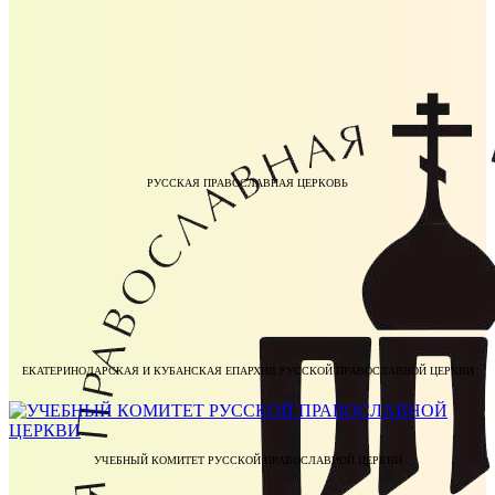
РУССКАЯ ПРАВОСЛАВНАЯ ЦЕРКОВЬ
ЕКАТЕРИНОДАРСКАЯ И КУБАНСКАЯ ЕПАРХИЯ РУССКОЙ ПРАВОСЛАВНОЙ ЦЕРКВИ
УЧЕБНЫЙ КОМИТЕТ РУССКОЙ ПРАВОСЛАВНОЙ ЦЕРКВИ