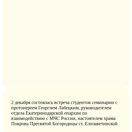
2 декабря состоялась встреча студентов семинарии с
протоиереем Георгием Лабецким, руководителем
отдела Екатеринодарской епархии по
взаимодействию с МЧС России, настоятелем храма
Покрова Пресвятой Богородицы ст. Елизаветинской