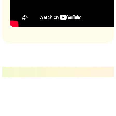
РУССКАЯ ПРАВОСЛАВНАЯ ЦЕРКОВЬ