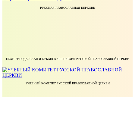
РУССКАЯ ПРАВОСЛАВНАЯ ЦЕРКОВЬ
ЕКАТЕРИНОДАРСКАЯ И КУБАНСКАЯ ЕПАРХИЯ РУССКОЙ ПРАВОСЛАВНОЙ ЦЕРКВИ
УЧЕБНЫЙ КОМИТЕТ РУССКОЙ ПРАВОСЛАВНОЙ ЦЕРКВИ
БЛАГОТВОРИТЕЛЬНЫЙ ФОНД ПРАВОСЛАВНОЕ ДЕЛО
МИНИСТЕРСТВО НАУКИ И ВЫСШЕГО ОБРАЗОВАНИЯ РОССИЙСКОЙ ФЕДЕРАЦИИ