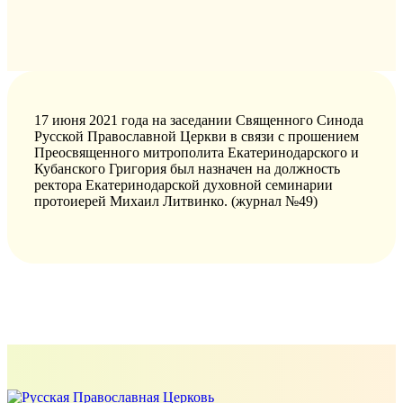
17 июня 2021 года на заседании Священного Синода
Русской Православной Церкви в связи с прошением
Преосвященного митрополита Екатеринодарского и
Кубанского Григория был назначен на должность
ректора Екатеринодарской духовной семинарии
протоиерей Михаил Литвинко. (журнал №49)