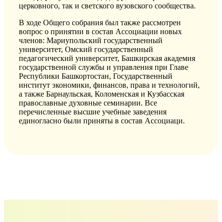
церковного, так и светского вузовского сообщества.
В ходе Общего собрания был также рассмотрен
вопрос о принятии в состав Ассоциации новых
членов: Мариупольский государственный
университет, Омский государственный
педагогический университет, Башкирская академия
государственной службы и управления при Главе
Республики Башкортостан, Государственный
институт экономики, финансов, права и технологий,
а также Барнаульская, Коломенская и Кузбасская
православные духовные семинарии. Все
перечисленные высшие учебные заведения
единогласно были приняты в состав Ассоциаци.