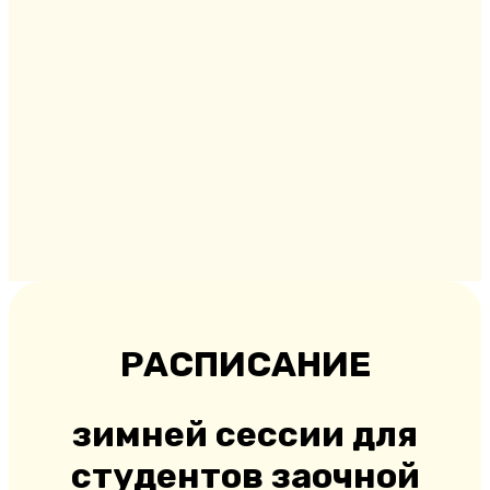
РАСПИСАНИЕ
зимней сессии для
студентов заочной