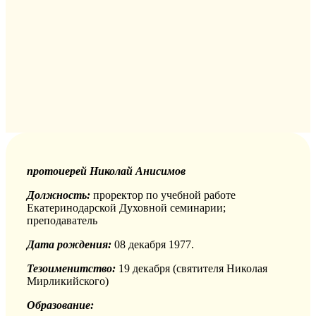
протоиерей Николай Анисимов
Должность:
проректор по учебной работе
Екатеринодарской Духовной семинарии;
преподаватель
Дата рождения:
08 декабря 1977.
Тезоименитство:
19 декабря (святителя Николая
Мирликийского)
Образование: