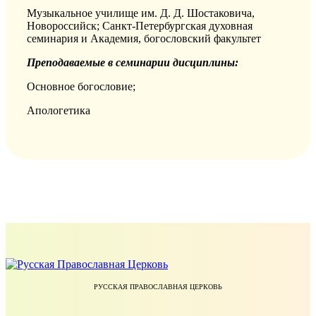
Музыкальное училище им. Д. Д. Шостаковича,
Новороссийск; Санкт-Петербургская духовная
семинария и Академия, богословский факультет
Преподаваемые в семинарии дисциплины:
Основное богословие;
Апологетика
РУССКАЯ ПРАВОСЛАВНАЯ ЦЕРКОВЬ