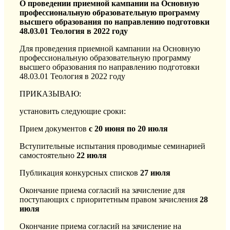
О проведении приемной кампании на Основную
профессиональную образовательную программу
высшего образования по направлению подготовки
48.03.01 Теология в 2022 году
Для проведения приемной кампании на Основную
профессиональную образовательную программу
высшего образования по направлению подготовки
48.03.01 Теология в 2022 году
ПРИКАЗЫВАЮ:
установить следующие сроки:
Прием документов
с 20 июня по 20 июля
Вступительные испытания проводимые семинарией
самостоятельно
22 июля
Публикация конкурсных списков
27 июля
Окончание приема согласий на зачисление для
поступающих с приоритетным правом зачисления
28
июля
Окончание приема согласий на зачисление на