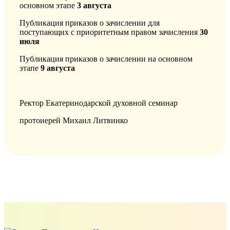
основном этапе
3 августа
Публикация приказов о зачислении для
поступающих с приоритетным правом зачисления
30
июля
Публикация приказов о зачислении на основном
этапе
9 августа
Ректор Екатеринодарской духовной семинар
протоиерей Михаил Литвинко