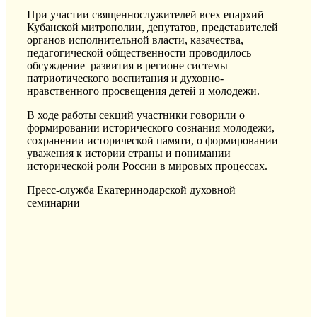
При участии священнослужителей всех епархий
Кубанской митрополии, депутатов, представителей
органов исполнительной власти, казачества,
педагогической общественности проводилось
обсуждение развития в регионе системы
патриотического воспитания и духовно-
нравственного просвещения детей и молодежи.
В ходе работы секций участники говорили о
формировании исторического сознания молодежи,
сохранении исторической памяти, о формировании
уважения к истории страны и понимании
исторической роли России в мировых процессах.
Пресс-служба Екатеринодарской духовной
семинарии