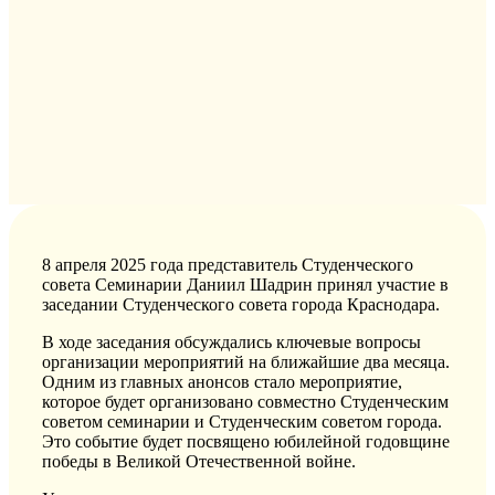
8 апреля 2025 года представитель Студенческого
совета Семинарии Даниил Шадрин принял участие в
заседании Студенческого совета города Краснодара.
В ходе заседания обсуждались ключевые вопросы
организации мероприятий на ближайшие два месяца.
Одним из главных анонсов стало мероприятие,
которое будет организовано совместно Студенческим
советом семинарии и Студенческим советом города.
Это событие будет посвящено юбилейной годовщине
победы в Великой Отечественной войне.