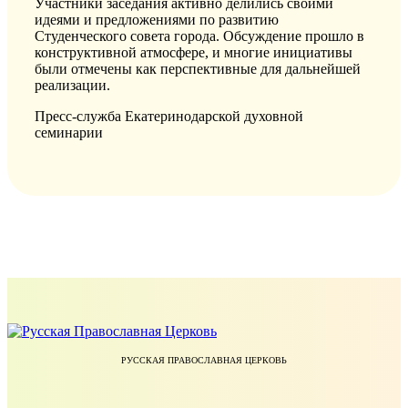
Участники заседания активно делились своими
идеями и предложениями по развитию
Студенческого совета города. Обсуждение прошло в
конструктивной атмосфере, и многие инициативы
были отмечены как перспективные для дальнейшей
реализации.
Пресс-служба Екатеринодарской духовной
семинарии
РУССКАЯ ПРАВОСЛАВНАЯ ЦЕРКОВЬ