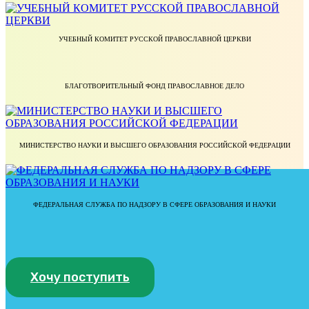
УЧЕБНЫЙ КОМИТЕТ РУССКОЙ ПРАВОСЛАВНОЙ ЦЕРКВИ
БЛАГОТВОРИТЕЛЬНЫЙ ФОНД ПРАВОСЛАВНОЕ ДЕЛО
МИНИСТЕРСТВО НАУКИ И ВЫСШЕГО ОБРАЗОВАНИЯ РОССИЙСКОЙ ФЕДЕРАЦИИ
ФЕДЕРАЛЬНАЯ СЛУЖБА ПО НАДЗОРУ В СФЕРЕ ОБРАЗОВАНИЯ И НАУКИ
Хочу поступить