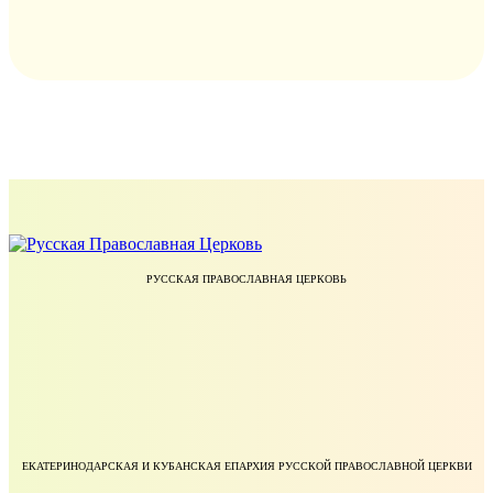
РУССКАЯ ПРАВОСЛАВНАЯ ЦЕРКОВЬ
ЕКАТЕРИНОДАРСКАЯ И КУБАНСКАЯ ЕПАРХИЯ РУССКОЙ ПРАВОСЛАВНОЙ ЦЕРКВИ