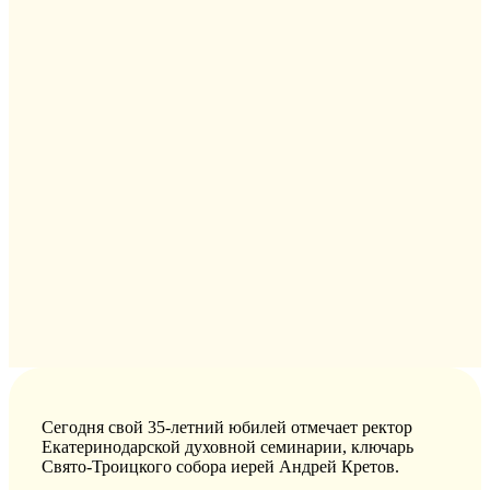
Сегодня свой 35-летний юбилей отмечает ректор
Екатеринодарской духовной семинарии, ключарь
Свято-Троицкого собора иерей Андрей Кретов.