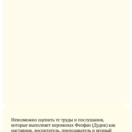
Невозможно оценить те труды и послушания,
которые выполняет иеромонах Феофан (Дудик) как
наставник, воспитатель, преподаватель и мудрый