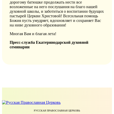
дорогому батюшке продолжать нести все
возложенные на него послушания на благо нашей
духовной школы, и заботиться о воспитании будущих
пастырей Церкви Христовой! Всесильная помощь
Божия пусть умудряет, вдохновляет и сохраняет Вас
на ниве духовного образования!
Многая Вам и благая лета!
Пресс-служба Екатеринодарской духовной
семинарии
РУССКАЯ ПРАВОСЛАВНАЯ ЦЕРКОВЬ