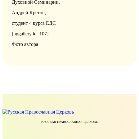
Духовной Семинарии.
Андрей Кретов,
студент 4 курса ЕДС
[nggallery id=107]
Фото автора
РУССКАЯ ПРАВОСЛАВНАЯ ЦЕРКОВЬ