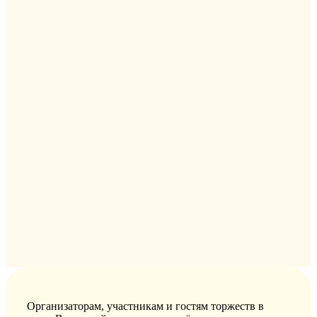
Организаторам, участникам и гостям торжеств в