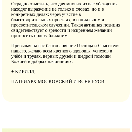
Отрадно отметить, что для многих из вас убеждения
находят выражение не только в словах, но и в
конкретных делах: через участие в
благотворительных проектах, в социальном и
просветительском служении. Такая активная позиция
свидетельствует о зрелости и искреннем желании
приносить пользу ближним.
Призывая на вас благословение Господа и Спасителя
нашего, желаю всем крепкого здоровья, успехов в
учёбе и трудах, верных друзей и щедрой помощи
Божией в добрых начинаниях.
+ КИРИЛЛ,
ПАТРИАРХ МОСКОВСКИЙ И ВСЕЯ РУСИ