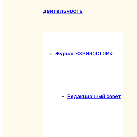
деятельность
Журнал «ХРИЗОСТОМ»
Редакционный совет