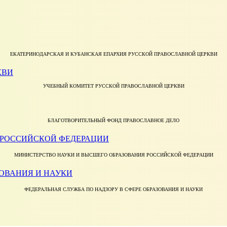
ЕКАТЕРИНОДАРСКАЯ И КУБАНСКАЯ ЕПАРХИЯ РУССКОЙ ПРАВОСЛАВНОЙ ЦЕРКВИ
УЧЕБНЫЙ КОМИТЕТ РУССКОЙ ПРАВОСЛАВНОЙ ЦЕРКВИ
БЛАГОТВОРИТЕЛЬНЫЙ ФОНД ПРАВОСЛАВНОЕ ДЕЛО
МИНИСТЕРСТВО НАУКИ И ВЫСШЕГО ОБРАЗОВАНИЯ РОССИЙСКОЙ ФЕДЕРАЦИИ
ФЕДЕРАЛЬНАЯ СЛУЖБА ПО НАДЗОРУ В СФЕРЕ ОБРАЗОВАНИЯ И НАУКИ