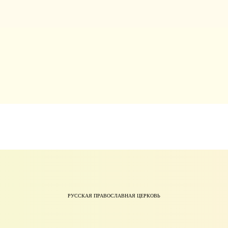
РУССКАЯ ПРАВОСЛАВНАЯ ЦЕРКОВЬ