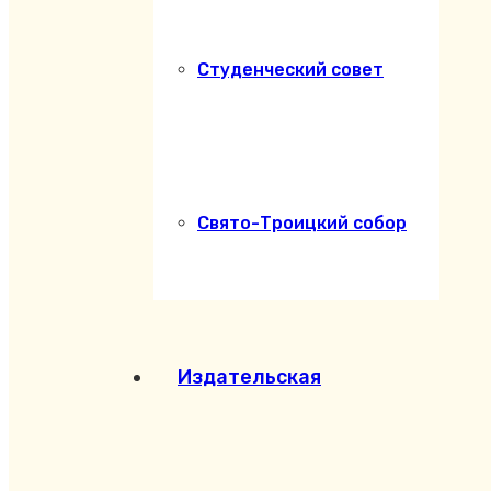
Студенческий совет
Свято-Троицкий собор
Издательская