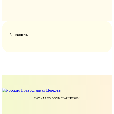
Заполнить
РУССКАЯ ПРАВОСЛАВНАЯ ЦЕРКОВЬ