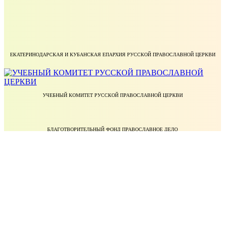
ЕКАТЕРИНОДАРСКАЯ И КУБАНСКАЯ ЕПАРХИЯ РУССКОЙ ПРАВОСЛАВНОЙ ЦЕРКВИ
УЧЕБНЫЙ КОМИТЕТ РУССКОЙ ПРАВОСЛАВНОЙ ЦЕРКВИ
БЛАГОТВОРИТЕЛЬНЫЙ ФОНД ПРАВОСЛАВНОЕ ДЕЛО
МИНИСТЕРСТВО НАУКИ И ВЫСШЕГО ОБРАЗОВАНИЯ РОССИЙСКОЙ ФЕДЕРАЦИИ
ФЕДЕРАЛЬНАЯ СЛУЖБА ПО НАДЗОРУ В СФЕРЕ ОБРАЗОВАНИЯ И НАУКИ