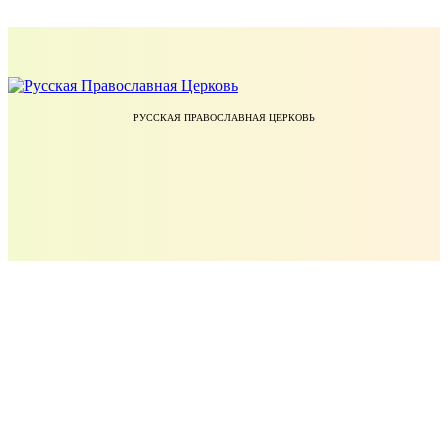
РУССКАЯ ПРАВОСЛАВНАЯ ЦЕРКОВЬ
ЕКАТЕРИНОДАРСКАЯ И КУБАНСКАЯ ЕПАРХИЯ РУССКОЙ ПРАВОСЛАВНОЙ ЦЕРКВИ
УЧЕБНЫЙ КОМИТЕТ РУССКОЙ ПРАВОСЛАВНОЙ ЦЕРКВИ
БЛАГОТВОРИТЕЛЬНЫЙ ФОНД ПРАВОСЛАВНОЕ ДЕЛО