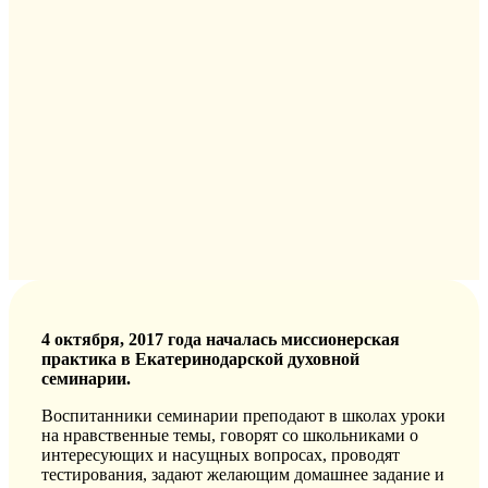
4 октября, 2017 года началась миссионерская
практика в Екатеринодарской духовной
семинарии.
Воспитанники семинарии преподают в школах уроки
на нравственные темы, говорят со школьниками о
интересующих и насущных вопросах, проводят
тестирования, задают желающим домашнее задание и