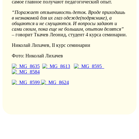
самое главное получают педагогический опыт.
“Поражает отзывчивость деток. Вроде приходишь
в незнакомой для их глаз одежде(подряснике), а
общаются и не смущаются. И вопросы задают и
сами своим, пока еще не большим, опытом делятся”
– говорит Ткачев Леонид, студент 4 курса семинарии.
Николай Лихачев, II курс семинарии
Фото: Николай Лихачев