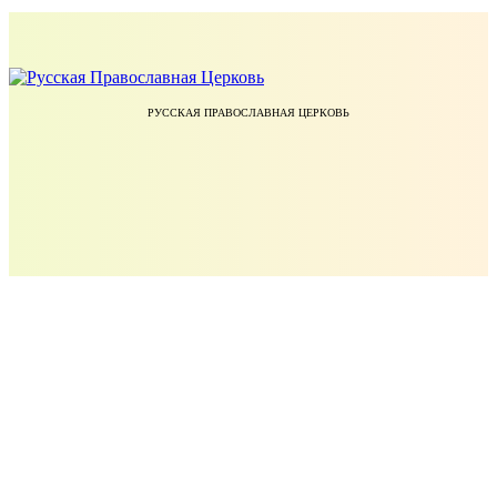
РУССКАЯ ПРАВОСЛАВНАЯ ЦЕРКОВЬ
ЕКАТЕРИНОДАРСКАЯ И КУБАНСКАЯ ЕПАРХИЯ РУССКОЙ ПРАВОСЛАВНОЙ ЦЕРКВИ
УЧЕБНЫЙ КОМИТЕТ РУССКОЙ ПРАВОСЛАВНОЙ ЦЕРКВИ
БЛАГОТВОРИТЕЛЬНЫЙ ФОНД ПРАВОСЛАВНОЕ ДЕЛО