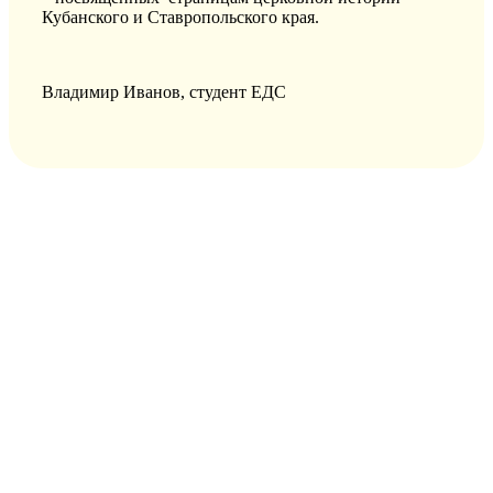
Кубанского и Ставропольского края.
Владимир Иванов, студент ЕДС
РУССКАЯ ПРАВОСЛАВНАЯ ЦЕРКОВЬ