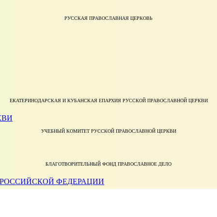
РУССКАЯ ПРАВОСЛАВНАЯ ЦЕРКОВЬ
ЕКАТЕРИНОДАРСКАЯ И КУБАНСКАЯ ЕПАРХИЯ РУССКОЙ ПРАВОСЛАВНОЙ ЦЕРКВИ
УЧЕБНЫЙ КОМИТЕТ РУССКОЙ ПРАВОСЛАВНОЙ ЦЕРКВИ
БЛАГОТВОРИТЕЛЬНЫЙ ФОНД ПРАВОСЛАВНОЕ ДЕЛО
МИНИСТЕРСТВО НАУКИ И ВЫСШЕГО ОБРАЗОВАНИЯ РОССИЙСКОЙ ФЕДЕРАЦИИ