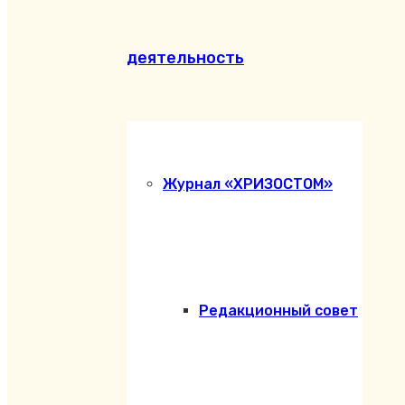
деятельность
Журнал «ХРИЗОСТОМ»
Редакционный совет