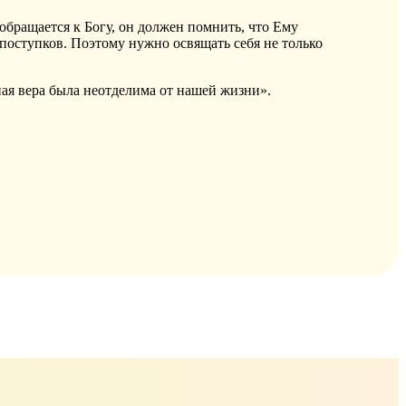
обращается к Богу, он должен помнить, что Ему
поступков. Поэтому нужно освящать себя не только
вная вера была неотделима от нашей жизни».