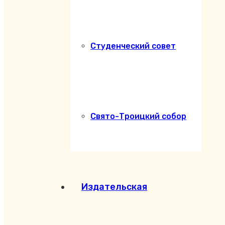
Студенческий совет
Свято-Троицкий собор
Издательская