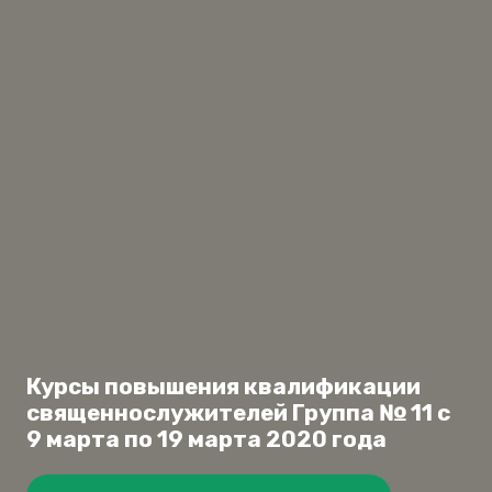
Курсы повышения квалификации
священнослужителей Группа № 11 с
9 марта по 19 марта 2020 года