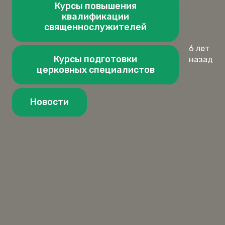
Курсы повышения
квалификации
священнослужителей
6 лет
Курсы подготовки
назад
церковных специалистов
Новости