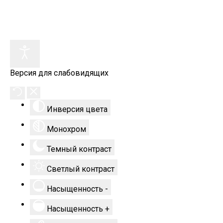
Версия для слабовидящих
Инверсия цвета
Монохром
Темный контраст
Светлый контраст
Насыщенность -
Насыщенность +