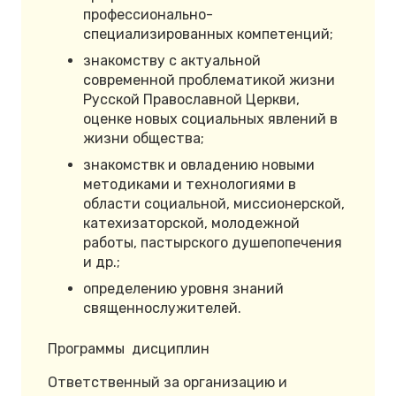
профессионально-
специализированных компетенций;
знакомству с актуальной
современной проблематикой жизни
Русской Православной Церкви,
оценке новых социальных явлений в
жизни общества;
знакомствк и овладению новыми
методиками и технологиями в
области социальной, миссионерской,
катехизаторской, молодежной
работы, пастырского душепопечения
и др.;
определению уровня знаний
священнослужителей.
Программы дисциплин
Ответственный за организацию и