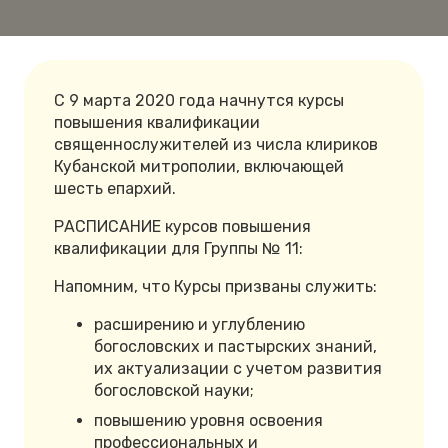
С 9 марта 2020 года начнутся курсы
повышения квалификации
священнослужителей из числа клириков
Кубанской митрополии, включающей
шесть епархий.
РАСПИСАНИЕ курсов повышения
квалификации для Группы № 11:
Напомним, что Курсы призваны служить:
расширению и углублению
богословских и пастырских знаний,
их актуализации с учетом развития
богословской науки;
повышению уровня освоения
профессиональных и