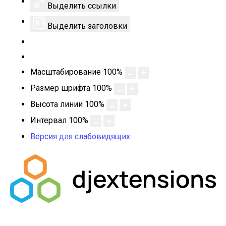
Выделить ссылки
Выделить заголовки
Масштабирование
100
%
Размер шрифта
100
%
Высота линии
100
%
Интервал
100
%
Версия для слабовидящих