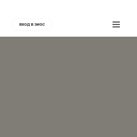
ВХОД В ЭИОС