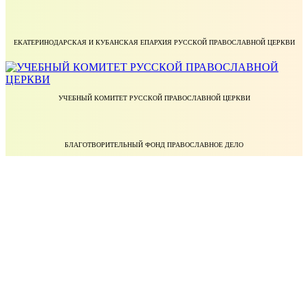
ЕКАТЕРИНОДАРСКАЯ И КУБАНСКАЯ ЕПАРХИЯ РУССКОЙ ПРАВОСЛАВНОЙ ЦЕРКВИ
УЧЕБНЫЙ КОМИТЕТ РУССКОЙ ПРАВОСЛАВНОЙ ЦЕРКВИ
БЛАГОТВОРИТЕЛЬНЫЙ ФОНД ПРАВОСЛАВНОЕ ДЕЛО
МИНИСТЕРСТВО НАУКИ И ВЫСШЕГО ОБРАЗОВАНИЯ РОССИЙСКОЙ ФЕДЕРАЦИИ
ФЕДЕРАЛЬНАЯ СЛУЖБА ПО НАДЗОРУ В СФЕРЕ ОБРАЗОВАНИЯ И НАУКИ