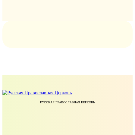
РУССКАЯ ПРАВОСЛАВНАЯ ЦЕРКОВЬ