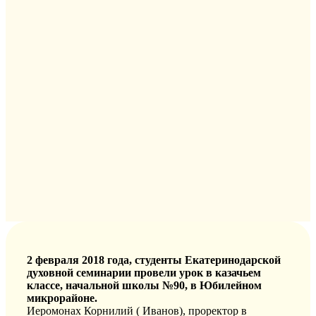
2 февраля 2018 года, студенты Екатеринодарской
духовной семинарии провели урок в казачьем
классе, начальной школы №90, в Юбилейном
микрорайоне.
Иеромонах Корнилий ( Иванов), проректор в