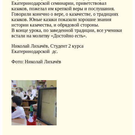
Екатеринодарской семинарии, приветствовал
казаков, пожелал им крепкой веры и послушания.
Говорили конечно о вере, о казачестве, о традициях
казаков. Юные казаки показали хорошие знания
истории казачества, и обрядовой стороны.
В конце урока, по заведенной традиции, все ученики
встали на молитву «Достойно есть».
Николай Лихачёв, Студент 2 курса
Екатеринодарской дс.
Фото: Николай Лихачёв