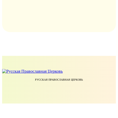
РУССКАЯ ПРАВОСЛАВНАЯ ЦЕРКОВЬ