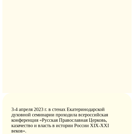
3-4 апреля 2023 г. в стенах Екатеринодарской
духовной семинарии проходила всероссийская
конференция «Русская Православная Церковь,
казачество и власть в истории России XIX-XXI
веков».