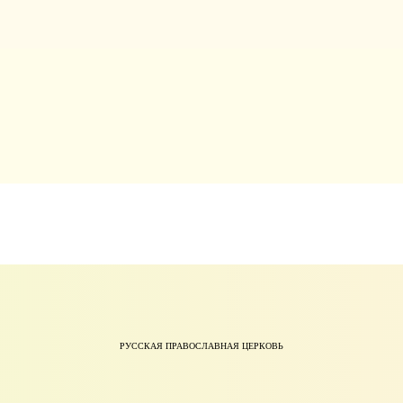
РУССКАЯ ПРАВОСЛАВНАЯ ЦЕРКОВЬ