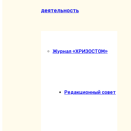
деятельность
Журнал «ХРИЗОСТОМ»
Редакционный совет