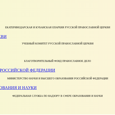
ЕКАТЕРИНОДАРСКАЯ И КУБАНСКАЯ ЕПАРХИЯ РУССКОЙ ПРАВОСЛАВНОЙ ЦЕРКВИ
УЧЕБНЫЙ КОМИТЕТ РУССКОЙ ПРАВОСЛАВНОЙ ЦЕРКВИ
БЛАГОТВОРИТЕЛЬНЫЙ ФОНД ПРАВОСЛАВНОЕ ДЕЛО
МИНИСТЕРСТВО НАУКИ И ВЫСШЕГО ОБРАЗОВАНИЯ РОССИЙСКОЙ ФЕДЕРАЦИИ
ФЕДЕРАЛЬНАЯ СЛУЖБА ПО НАДЗОРУ В СФЕРЕ ОБРАЗОВАНИЯ И НАУКИ