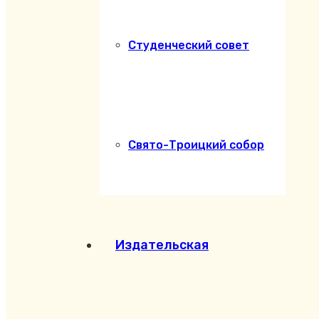
Студенческий совет
Свято-Троицкий собор
Издательская