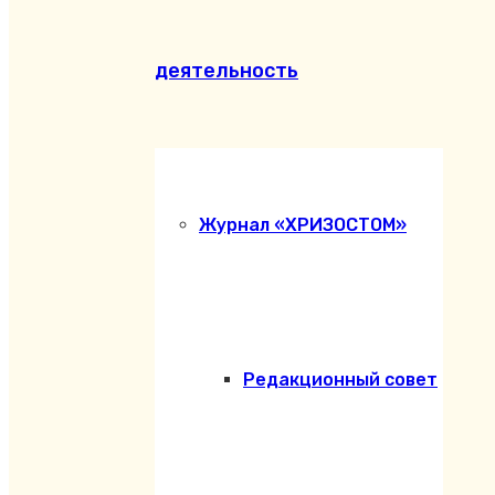
деятельность
Журнал «ХРИЗОСТОМ»
Редакционный совет