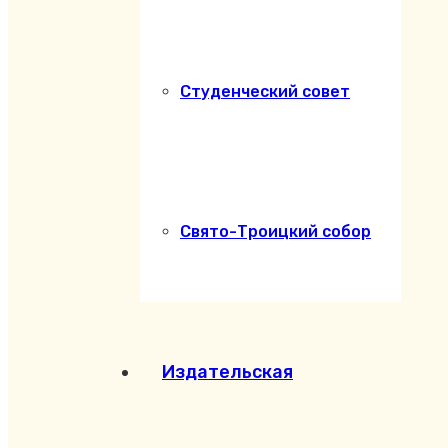
Студенческий совет
Свято-Троицкий собор
Издательская