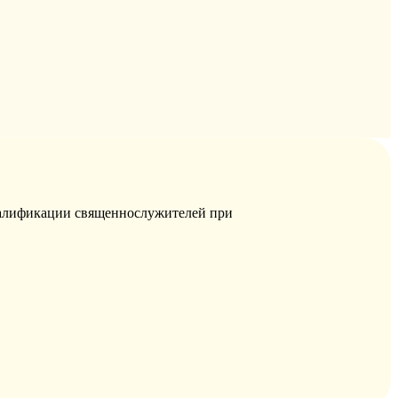
квалификации священнослужителей при