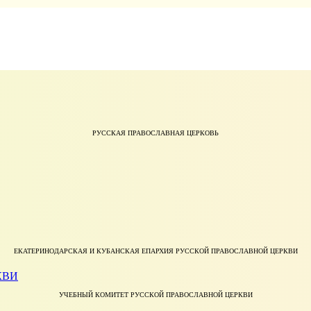
РУССКАЯ ПРАВОСЛАВНАЯ ЦЕРКОВЬ
ЕКАТЕРИНОДАРСКАЯ И КУБАНСКАЯ ЕПАРХИЯ РУССКОЙ ПРАВОСЛАВНОЙ ЦЕРКВИ
УЧЕБНЫЙ КОМИТЕТ РУССКОЙ ПРАВОСЛАВНОЙ ЦЕРКВИ