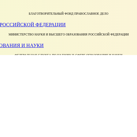
БЛАГОТВОРИТЕЛЬНЫЙ ФОНД ПРАВОСЛАВНОЕ ДЕЛО
МИНИСТЕРСТВО НАУКИ И ВЫСШЕГО ОБРАЗОВАНИЯ РОССИЙСКОЙ ФЕДЕРАЦИИ
ФЕДЕРАЛЬНАЯ СЛУЖБА ПО НАДЗОРУ В СФЕРЕ ОБРАЗОВАНИЯ И НАУКИ
Православной Церкви