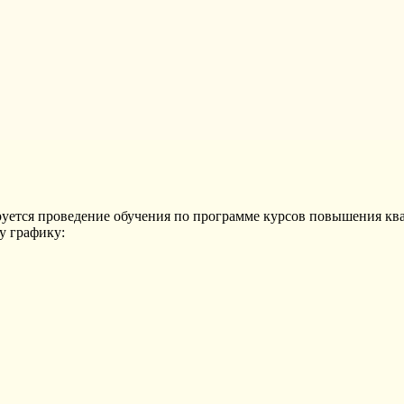
ируется проведение обучения по программе курсов повышения 
у графику: