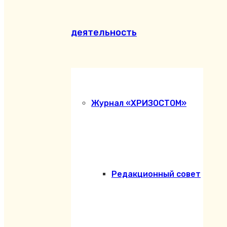
деятельность
Журнал «ХРИЗОСТОМ»
Редакционный совет