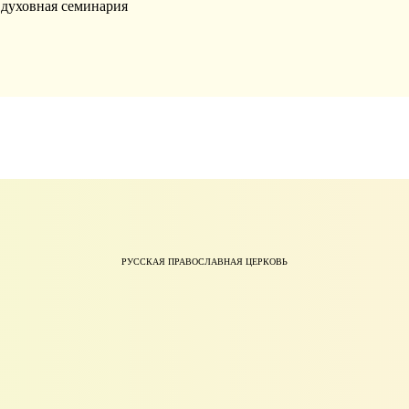
я духовная семинария
РУССКАЯ ПРАВОСЛАВНАЯ ЦЕРКОВЬ