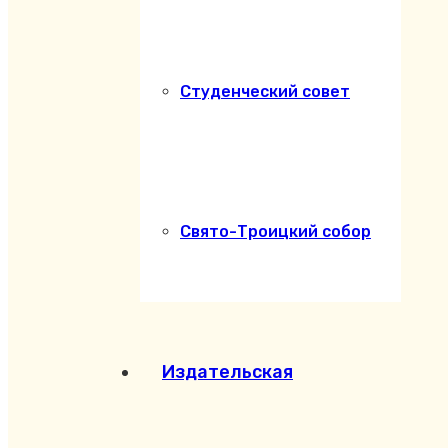
Студенческий совет
Свято-Троицкий собор
Издательская