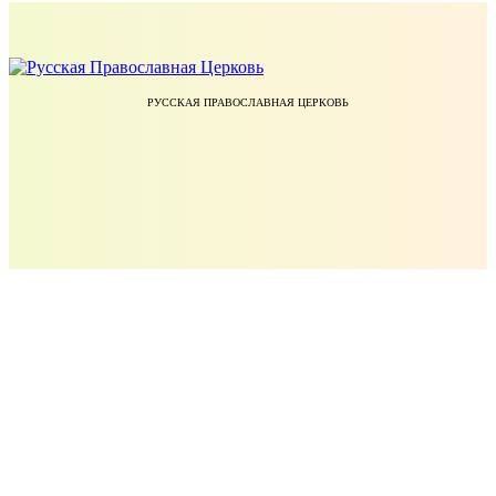
РУССКАЯ ПРАВОСЛАВНАЯ ЦЕРКОВЬ
ЕКАТЕРИНОДАРСКАЯ И КУБАНСКАЯ ЕПАРХИЯ РУССКОЙ ПРАВОСЛАВНОЙ ЦЕРКВИ
УЧЕБНЫЙ КОМИТЕТ РУССКОЙ ПРАВОСЛАВНОЙ ЦЕРКВИ
БЛАГОТВОРИТЕЛЬНЫЙ ФОНД ПРАВОСЛАВНОЕ ДЕЛО