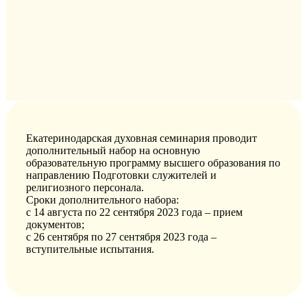
Екатеринодарская духовная семинария проводит
дополнительный набор на основную
образовательную программу высшего образования по
направлению Подготовки служителей и
религиозного персонала.
Сроки дополнительного набора:
с 14 августа по 22 сентября 2023 года – прием
документов;
с 26 сентября по 27 сентября 2023 года –
вступительные испытания.