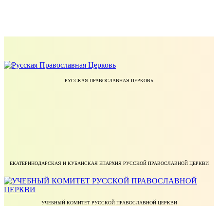
РУССКАЯ ПРАВОСЛАВНАЯ ЦЕРКОВЬ
ЕКАТЕРИНОДАРСКАЯ И КУБАНСКАЯ ЕПАРХИЯ РУССКОЙ ПРАВОСЛАВНОЙ ЦЕРКВИ
УЧЕБНЫЙ КОМИТЕТ РУССКОЙ ПРАВОСЛАВНОЙ ЦЕРКВИ