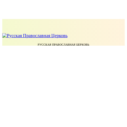
РУССКАЯ ПРАВОСЛАВНАЯ ЦЕРКОВЬ
ЕКАТЕРИНОДАРСКАЯ И КУБАНСКАЯ ЕПАРХИЯ РУССКОЙ ПРАВОСЛАВНОЙ ЦЕРКВИ
УЧЕБНЫЙ КОМИТЕТ РУССКОЙ ПРАВОСЛАВНОЙ ЦЕРКВИ